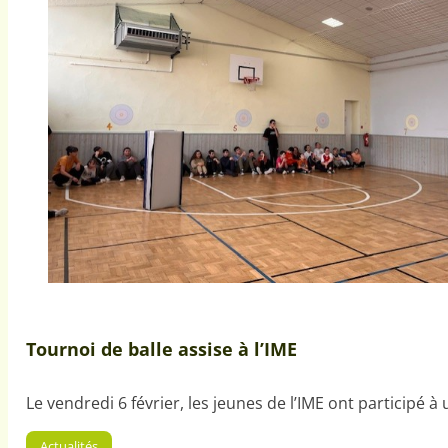
Tournoi de balle assise à l’IME
Le vendredi 6 février, les jeunes de l’IME ont participé à
Actualités