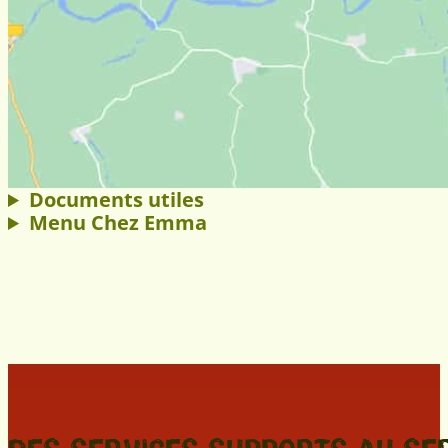
Documents utiles
Menu Chez Emma