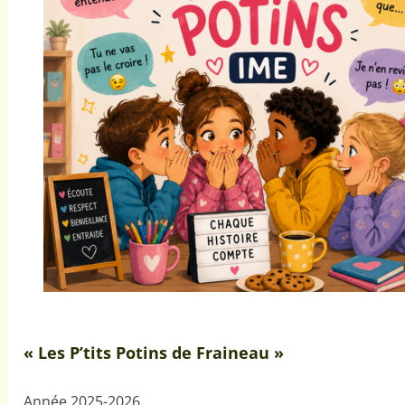
« Les P’tits Potins de Fraineau »
Année 2025-2026