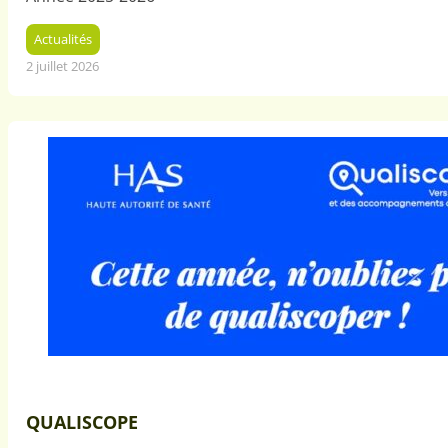
Actualités
2 juillet 2026
QUALISCOPE