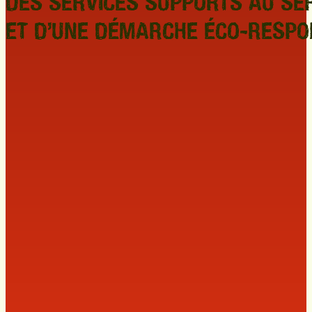
DES SERVICES SUPPORTS AU SER
ET D’UNE DÉMARCHE ÉCO-RESP