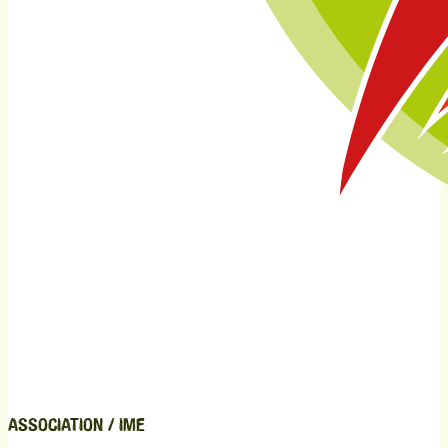
ASSOCIATION / IME