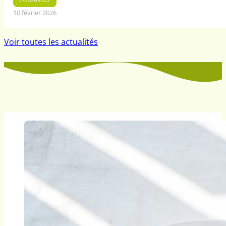
10 février 2026
Voir toutes les actualités