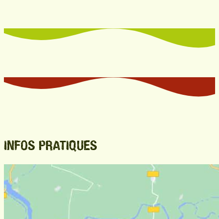
INFOS PRATIQUES