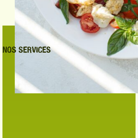
NOS SERVICES