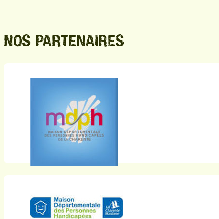
NOS PARTENAIRES