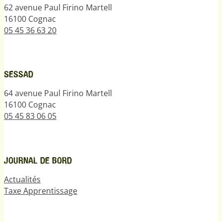
62 avenue Paul Firino Martell
16100 Cognac
05 45 36 63 20
SESSAD
64 avenue Paul Firino Martell
16100 Cognac
05 45 83 06 05
JOURNAL DE BORD
Actualités
Taxe Apprentissage