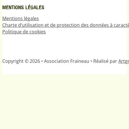
MENTIONS LÉGALES
Mentions légales
Charte d’utilisation et de protection des données à carac
Politique de cookies
Copyright © 2026 • Association Fraineau • Réalisé par
Artgr