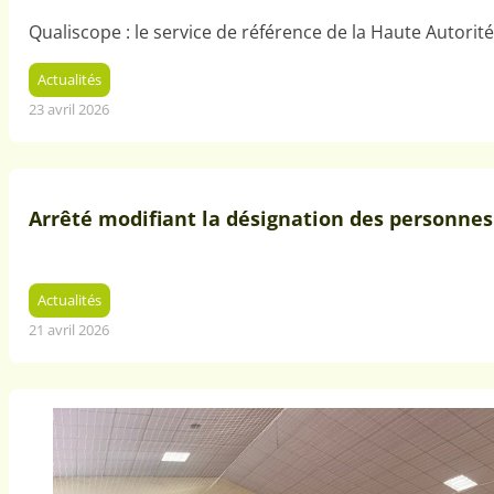
Qualiscope : le service de référence de la Haute Autorité
Actualités
23 avril 2026
Arrêté modifiant la désignation des personnes
Actualités
21 avril 2026