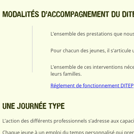
MODALITÉS D’ACCOMPAGNEMENT DU DIT
L’ensemble des prestations que nous 
Pour chacun des jeunes, il s’articule
L’ensemble de ces interventions néc
leurs familles.
Réglement de fonctionnement DITEP
UNE JOURNÉE TYPE
L’action des différents professionnels s’adresse aux capa
Chaque jeune à un emploi du temps personnalisé qui prend