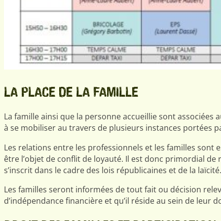
LA PLACE DE LA FAMILLE
La famille ainsi que la personne accueillie sont associées
à se mobiliser au travers de plusieurs instances portées pa
Les relations entre les professionnels et les familles sont 
être l’objet de conflit de loyauté. Il est donc primordial d
s’inscrit dans le cadre des lois républicaines et de la laïcité
Les familles seront informées de tout fait ou décision relev
d’indépendance financière et qu’il réside au sein de leur d