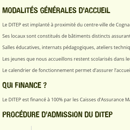
MODALITÉS GÉNÉRALES D’ACCUEIL
Le DITEP est implanté à proximité du centre-ville de Cognac
Ses locaux sont constitués de bâtiments distincts assurant
Salles éducatives, internats pédagogiques, ateliers techniq
Les jeunes que nous accueillons restent scolarisés dans le
Le calendrier de fonctionnement permet d’assurer l’accueil
QUI FINANCE ?
Le DITEP est financé à 100% par les Caisses d’Assurance M
PROCÉDURE D’ADMISSION DU DITEP