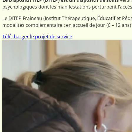
psychologiques dont les manifestations perturbent l’accès 
Le DITEP Fraineau (Institut Thérapeutique, Éducatif et Péd
modalités complémentaire : en accueil de jour (6 – 12 ans)
Télécharger le projet de service