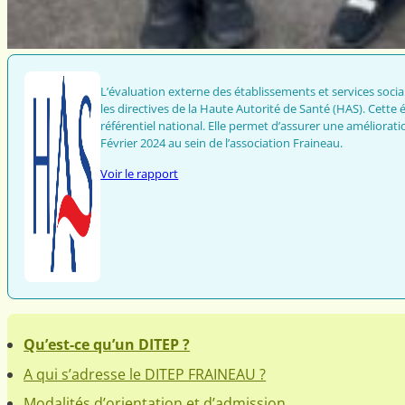
L’évaluation externe des établissements et services socia
les directives de la Haute Autorité de Santé (HAS). Cette
référentiel national. Elle permet d’assurer une améliorat
Février 2024 au sein de l’association Fraineau.
Voir le rapport
Qu’est-ce qu’un DITEP ?
A qui s’adresse le DITEP FRAINEAU ?
Modalités d’orientation et d’admission