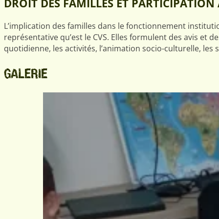
DROIT DES FAMILLES ET PARTICIPATION 
L’implication des familles dans le fonctionnement institut
représentative qu’est le CVS. Elles formulent des avis et d
quotidienne, les activités, l’animation socio-culturelle, le
GALERIE