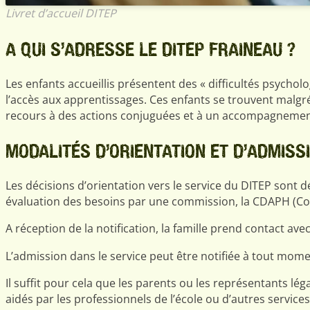
Livret d’accueil DITEP
A QUI S’ADRESSE LE DITEP FRAINEAU ?
Les enfants accueillis présentent des « difficultés psych
l’accès aux apprentissages. Ces enfants se trouvent malgré
recours à des actions conjuguées et à un accompagnement
MODALITÉS D’ORIENTATION ET D’ADMISS
Les décisions d’orientation vers le service du DITEP sont
évaluation des besoins par une commission, la CDAPH (Co
A réception de la notification, la famille prend contact avec
L’admission dans le service peut être notifiée à tout mome
Il suffit pour cela que les parents ou les représentants 
aidés par les professionnels de l’école ou d’autres servic