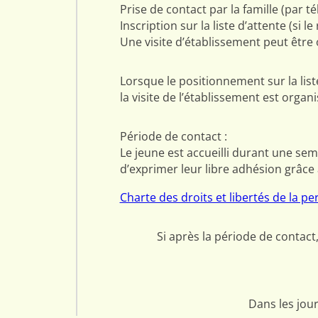
Prise de contact par la famille (par t
Inscription sur la liste d’attente (si
Une visite d’établissement peut être 
Lorsque le positionnement sur la lis
la visite de l’établissement est orga
Période de contact :
Le jeune est accueilli durant une sem
d’exprimer leur libre adhésion grâce
Charte des droits et libertés de la pe
Si après la période de contact,
Dans les jour