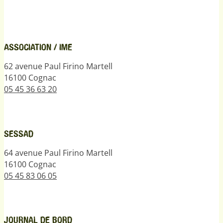
ASSOCIATION / IME
62 avenue Paul Firino Martell
16100 Cognac
05 45 36 63 20
SESSAD
64 avenue Paul Firino Martell
16100 Cognac
05 45 83 06 05
JOURNAL DE BORD