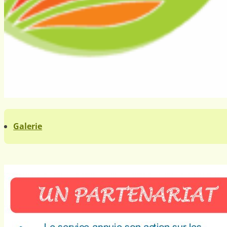
Galerie