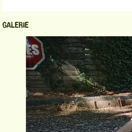
GALERIE