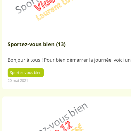
Sportez-vous bien (13)
Bonjour à tous ! Pour bien démarrer la journée, voici 
Sportez-vous bien
20 mai 2021