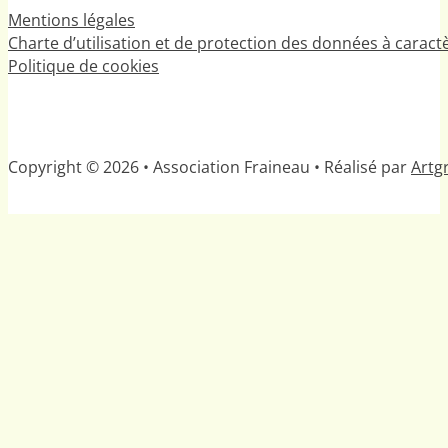
Mentions légales
Charte d’utilisation et de protection des données à carac
Politique de cookies
Copyright © 2026 • Association Fraineau • Réalisé par
Artgr