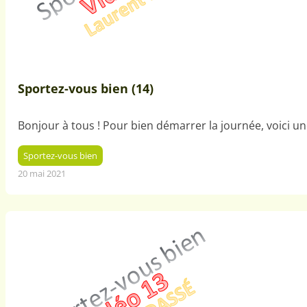
Sportez-vous bien (14)
Bonjour à tous ! Pour bien démarrer la journée, voici 
Sportez-vous bien
20 mai 2021