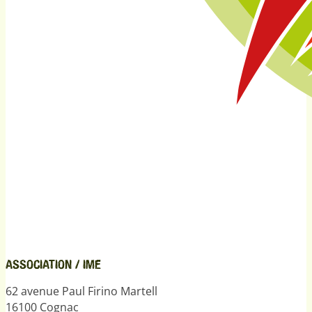
ASSOCIATION / IME
62 avenue Paul Firino Martell
16100 Cognac