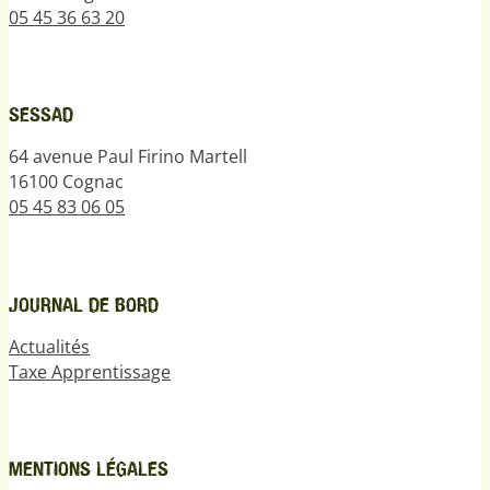
05 45 36 63 20
SESSAD
64 avenue Paul Firino Martell
16100 Cognac
05 45 83 06 05
JOURNAL DE BORD
Actualités
Taxe Apprentissage
MENTIONS LÉGALES