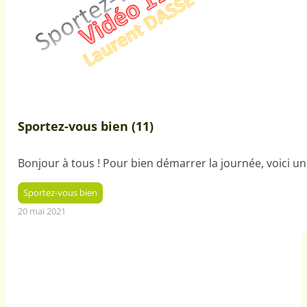
Sportez-vous bien (11)
Bonjour à tous ! Pour bien démarrer la journée, voici 
Sportez-vous bien
20 mai 2021