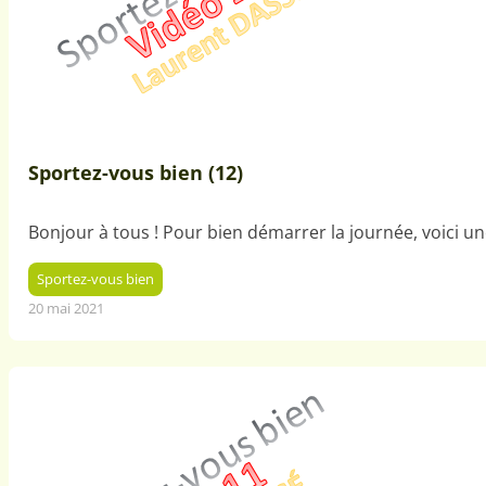
Sportez-vous bien (12)
Bonjour à tous ! Pour bien démarrer la journée, voici 
Sportez-vous bien
20 mai 2021